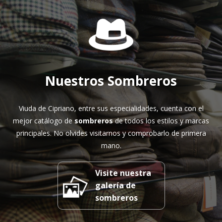
Nuestros Sombreros
Viuda de Cipriano, entre sus especialidades, cuenta con el
mejor catálogo de
sombreros
de todos los estilos y marcas
principales. No olvides visitarnos y comprobarlo de primera
mano.
Visite nuestra
galería de
sombreros