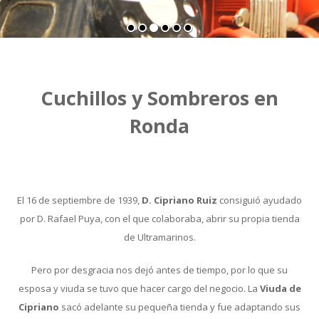
Cuchillos y Sombreros en
Ronda
El 16 de septiembre de 1939,
D. Cipriano Ruiz
consiguió ayudado
por D. Rafael Puya, con el que colaboraba, abrir su propia tienda
de Ultramarinos.
Pero por desgracia nos dejó antes de tiempo, por lo que su
esposa y viuda se tuvo que hacer cargo del negocio. La
Viuda de
Cipriano
sacó adelante su pequeña tienda y fue adaptando sus