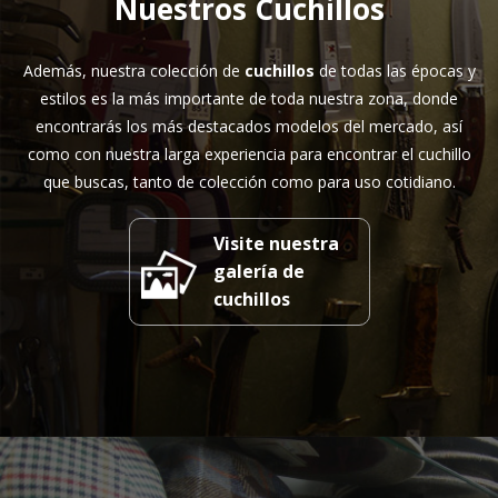
Nuestros Cuchillos
Además, nuestra colección de
cuchillos
de todas las épocas y
estilos es la más importante de toda nuestra zona, donde
encontrarás los más destacados modelos del mercado, así
como con nuestra larga experiencia para encontrar el cuchillo
que buscas, tanto de colección como para uso cotidiano.
Visite nuestra
galería de
cuchillos