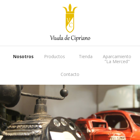
Nosotros
Productos
Tienda
Aparcamiento
"La Merced"
Contacto